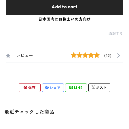
Add to cart
日本国内にお住まいの方向け
通報する
レビュー
(12)
保存
シェア
LINE
ポスト
最近チェックした商品