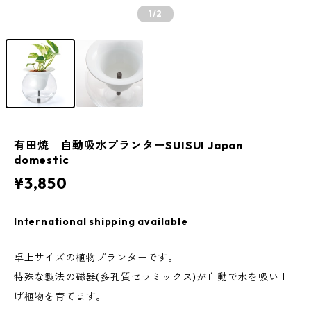
1
/2
有田焼 自動吸水プランターSUISUI Japan
domestic
¥3,850
International shipping available
卓上サイズの植物プランターです。
特殊な製法の磁器(多孔質セラミックス)が自動で水を吸い上
げ植物を育てます。