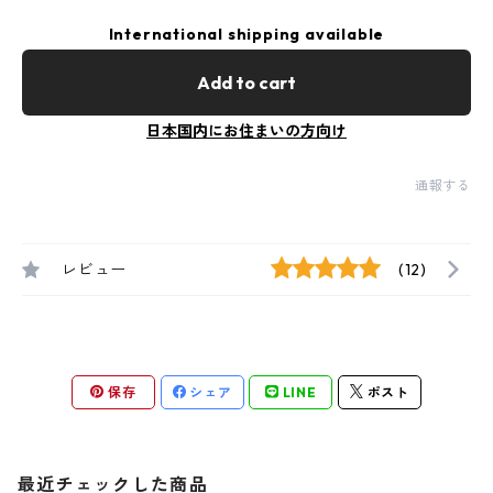
International shipping available
Add to cart
日本国内にお住まいの方向け
通報する
レビュー
(12)
保存
シェア
LINE
ポスト
最近チェックした商品