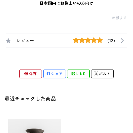
日本国内にお住まいの方向け
通報する
レビュー
(12)
保存
シェア
LINE
ポスト
最近チェックした商品